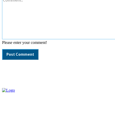
Please enter your comment!