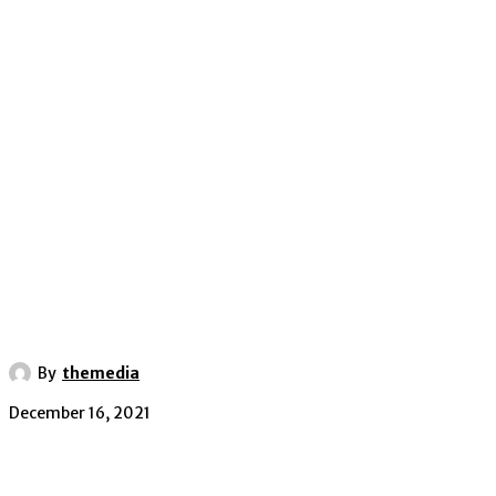
By
themedia
December 16, 2021